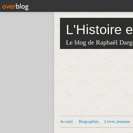
L'Histoire 
Le blog de Raphaël Darg
Accueil
Biographies
Livres jeunesse