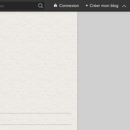
Connexion
+
Créer mon blog