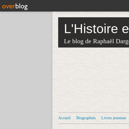
L'Histoire 
Le blog de Raphaël Darg
Accueil
Biographies
Livres jeunesse