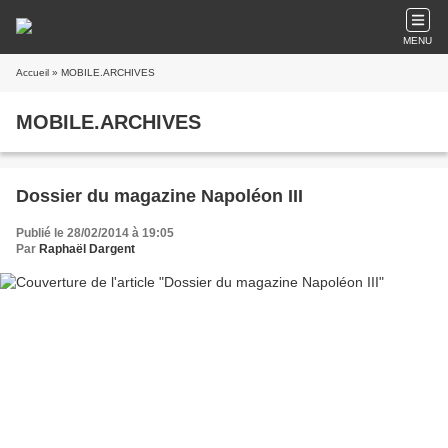
MENU
Accueil
» MOBILE.ARCHIVES
MOBILE.ARCHIVES
Dossier du magazine Napoléon III
Publié le 28/02/2014 à 19:05
Par
Raphaël Dargent