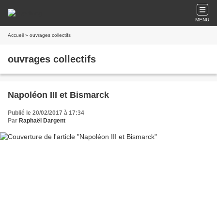
MENU
Accueil
» ouvrages collectifs
ouvrages collectifs
Napoléon III et Bismarck
Publié le 20/02/2017 à 17:34
Par
Raphaël Dargent