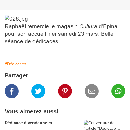
Raphaël remercie le magasin
Cultura
d'Epinal
pour son accueil hier samedi 23 mars. Belle
séance de dédicaces!
#Dédicaces
Partager
Vous aimerez aussi
Dédicace à Vendenheim