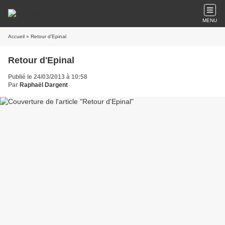
MENU
Accueil
» Retour d'Epinal
Retour d'Epinal
Publié le 24/03/2013 à 10:58
Par
Raphaël Dargent