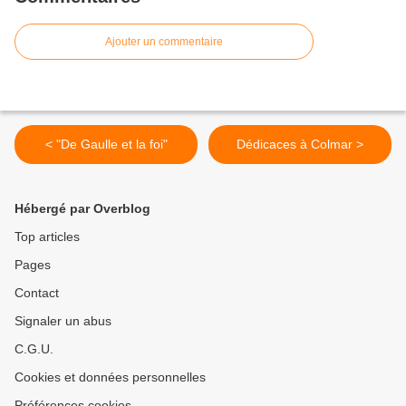
Ajouter un commentaire
< "De Gaulle et la foi"
Dédicaces à Colmar >
Hébergé par Overblog
Top articles
Pages
Contact
Signaler un abus
C.G.U.
Cookies et données personnelles
Préférences cookies