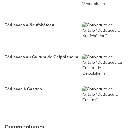
Dédicaces à Neufchâteau
Dédicaces au Cultura de Geipolsheim
Dédicace à Castres
Commentaires