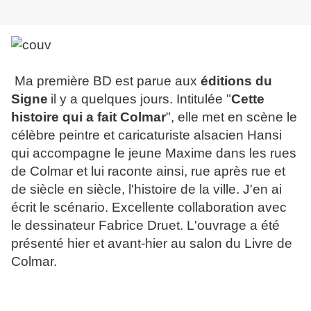
Ma première BD est parue aux
éditions du
Signe
il y a quelques jours. Intitulée "
Cette
histoire qui a fait Colmar
", elle met en scène le
célèbre peintre et caricaturiste alsacien Hansi
qui accompagne le jeune Maxime dans les rues
de Colmar et lui raconte ainsi, rue après rue et
de siècle en siècle, l'histoire de la ville. J'en ai
écrit le scénario. Excellente collaboration avec
le dessinateur Fabrice Druet. L'ouvrage a été
présenté hier et avant-hier au salon du Livre de
Colmar.