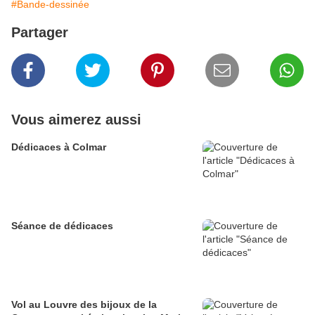
#Bande-dessinée
Partager
Vous aimerez aussi
Dédicaces à Colmar
Séance de dédicaces
Vol au Louvre des bijoux de la