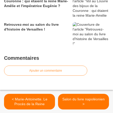
Couronne : qui étaient la reine Marie-
Amélie et l'impératrice Eugénie ?
Retrouvez-moi au salon du livre
d'histoire de Versailles !
Commentaires
Ajouter un commentaire
< Marie-Antoinette. Le
Salon du livre napoléonien
Procès de la Reine
>