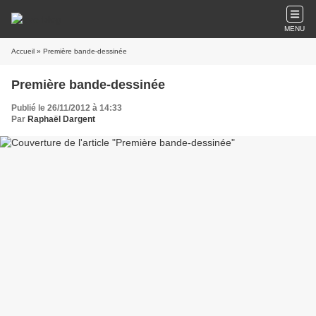
MENU
Accueil
» Première bande-dessinée
Première bande-dessinée
Publié le 26/11/2012 à 14:33
Par
Raphaël Dargent