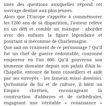
unes des questions auxquelles répond cet
ouvrage destiné aux plus jeunes.
Alors que l’Europe s’apprête à commémorer
les 1200 ans de sa disparition, l’auteur relève
ici un défi et comble un manque : aborder
avec des enfants la figure légendaire et
pourtant si méconnue de Charlemagne.
Que sait-on vraiment de ce personnage ? Qu’il
fut un chef de guerre redoutable, couronné
empereur en l’an 800. Qu’il gouverna son
immense domaine depuis son palais d’Aix-la-
Chapelle, entouré de bons conseillers et aidé
par ses envoyés – les fameux
missi dominici.
Qu’homme de foi et de culture, il bâtit un
Empire chrétien, encourageant la
construction d’abbayes et de cathédrales,
engageant une véritable « renaissance »