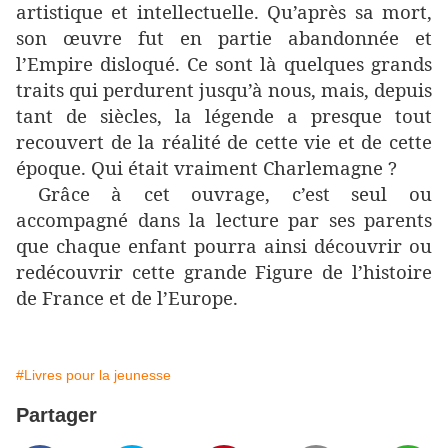
artistique et intellectuelle. Qu’après sa mort,
son œuvre fut en partie abandonnée et
l’Empire disloqué. Ce sont là quelques grands
traits qui perdurent jusqu’à nous, mais, depuis
tant de siècles, la légende a presque tout
recouvert de la réalité de cette vie et de cette
époque. Qui était vraiment Charlemagne ?
Grâce à cet ouvrage, c’est seul ou
accompagné dans la lecture par ses parents
que chaque enfant pourra ainsi découvrir ou
redécouvrir cette grande Figure de l’histoire
de France et de l’Europe.
#Livres pour la jeunesse
Partager