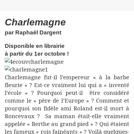
Charlemagne
par Raphaël Dargent
Disponible en librairie
à partir du 1er octobre !
Charlemagne fut-il l’empereur « à la barbe
fleurie » ? Est-ce vraiment lui qui a « inventé
l’école » ? Pourquoi peut-il
être considéré
comme le « père de l’Europe » ? Comment et
pourquoi son fidèle ami Roland est-il mort à
Roncevaux ?
Sa maman était-elle vraiment
appelée « Berthe au grand pied » ? Qui étaient
les fameux « rois fainéants » ? Voilà quelques-