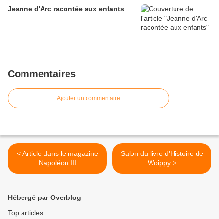
Jeanne d'Arc racontée aux enfants
Commentaires
Ajouter un commentaire
< Article dans le magazine
Salon du livre d'Histoire de
Napoléon III
Woippy >
Hébergé par Overblog
Top articles