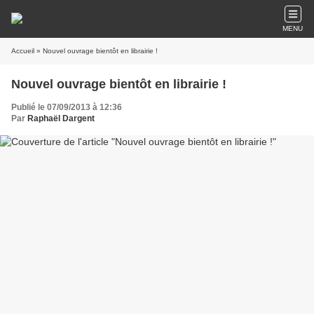
MENU
Accueil
» Nouvel ouvrage bientôt en librairie !
Nouvel ouvrage bientôt en librairie !
Publié le 07/09/2013 à 12:36
Par
Raphaël Dargent