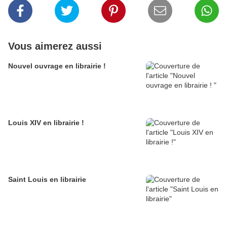
Vous aimerez aussi
Nouvel ouvrage en librairie !
Louis XIV en librairie !
Saint Louis en librairie