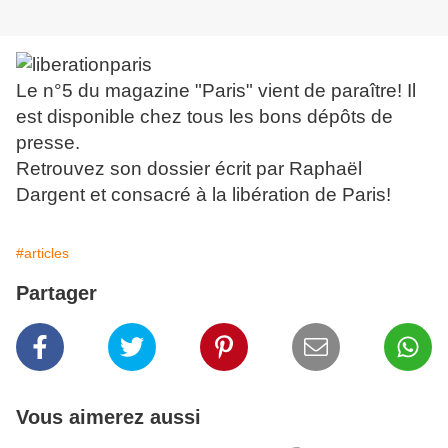
Le n°5 du magazine "Paris" vient de paraître! Il
est disponible chez tous les bons dépôts de
presse.
Retrouvez son dossier écrit par Raphaël
Dargent et consacré à la libération de Paris!
#articles
Partager
Vous aimerez aussi