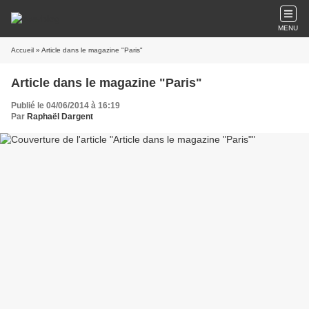
MENU
Accueil
» Article dans le magazine "Paris"
Article dans le magazine "Paris"
Publié le 04/06/2014 à 16:19
Par
Raphaël Dargent