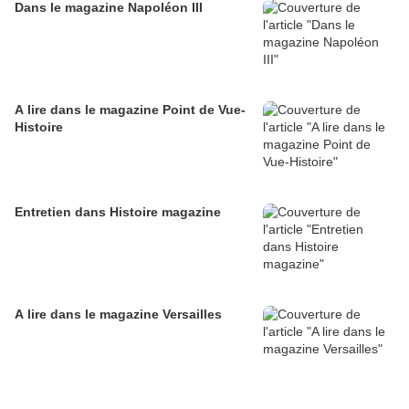
Dans le magazine Napoléon III
A lire dans le magazine Point de Vue-
Histoire
Entretien dans Histoire magazine
A lire dans le magazine Versailles