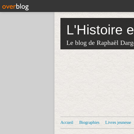
L'Histoire 
Le blog de Raphaël Darg
Accueil
Biographies
Livres jeunesse