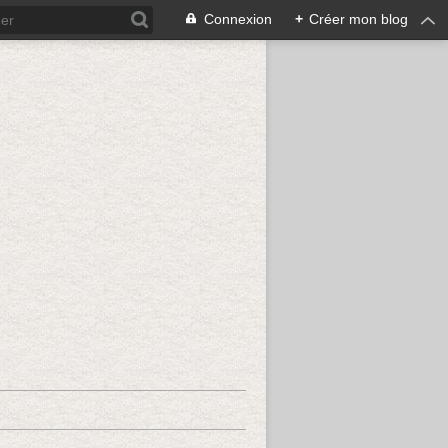
Connexion
+
Créer mon blog