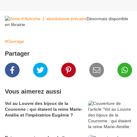
Désormais disponible
en librairie.
#Ouvrage
Partager
Vous aimerez aussi
Vol au Louvre des bijoux de la
Couronne : qui étaient la reine Marie-
Amélie et l'impératrice Eugénie ?