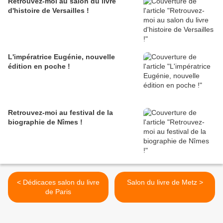
Retrouvez-moi au salon du livre
d'histoire de Versailles !
L'impératrice Eugénie, nouvelle
édition en poche !
Retrouvez-moi au festival de la
biographie de Nîmes !
< Dédicaces salon du livre
Salon du livre de Metz >
de Paris