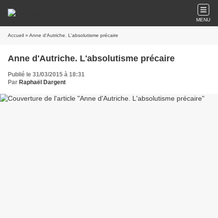
MENU
Accueil
» Anne d'Autriche. L'absolutisme précaire
Anne d'Autriche. L'absolutisme précaire
Publié le 31/03/2015 à 18:31
Par
Raphaël Dargent