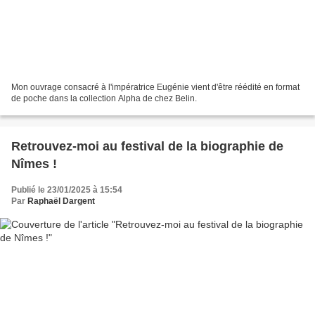
Mon ouvrage consacré à l'impératrice Eugénie vient d'être réédité en format
de poche dans la collection Alpha de chez Belin.
Retrouvez-moi au festival de la biographie de
Nîmes !
Publié le 23/01/2025 à 15:54
Par
Raphaël Dargent