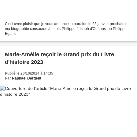
C'est avec plaisir que je vous annonce la parution le 23 janvier prochain de
ma biographie consacrée à Louis-Philippe-Joseph d'Orléans, ou Philippe
Egalité.
Marie-Amélie reçoit le Grand prix du Livre
d'histoire 2023
Publié le 20/10/2024 à 14:35
Par
Raphaël Dargent