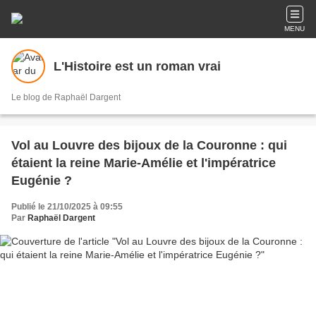
MENU
L'Histoire est un roman vrai
Le blog de Raphaël Dargent
Vol au Louvre des bijoux de la Couronne : qui
étaient la reine Marie-Amélie et l'impératrice
Eugénie ?
Publié le 21/10/2025 à 09:55
Par
Raphaël Dargent