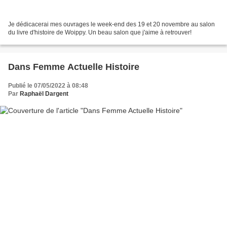
Je dédicacerai mes ouvrages le week-end des 19 et 20 novembre au salon
du livre d'histoire de Woippy. Un beau salon que j'aime à retrouver!
Dans Femme Actuelle Histoire
Publié le 07/05/2022 à 08:48
Par
Raphaël Dargent