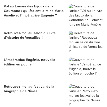
Vol au Louvre des bijoux de la
Couronne : qui étaient la reine Marie-
Amélie et l'impératrice Eugénie ?
Retrouvez-moi au salon du livre
d'histoire de Versailles !
L'impératrice Eugénie, nouvelle
édition en poche !
Retrouvez-moi au festival de la
biographie de Nîmes !