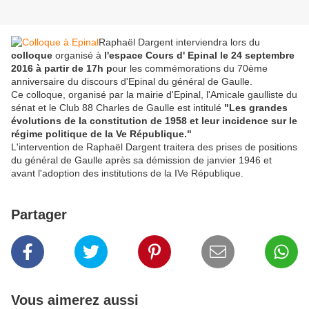
Raphaël Dargent interviendra lors du
colloque
organisé à
l'espace Cours d' Epinal le 24 septembre
2016 à partir de 17h p
our les commémorations du 70ème
anniversaire du discours d'Epinal du général de Gaulle.
Ce colloque, organisé par la mairie d'Epinal, l'Amicale gaulliste du
sénat et le Club 88 Charles de Gaulle est intitulé
"Les grandes
évolutions de la constitution de 1958 et leur incidence sur le
régime politique de la Ve République."
L'intervention de Raphaël Dargent traitera des prises de positions
du général de Gaulle après sa démission de janvier 1946 et
avant l'adoption des institutions de la IVe République.
Partager
Vous aimerez aussi