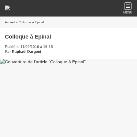
MENU
Accueil
» Colloque à Epinal
Colloque à Epinal
Publié le 11/09/2016 à 16:15
Par
Raphaël Dargent